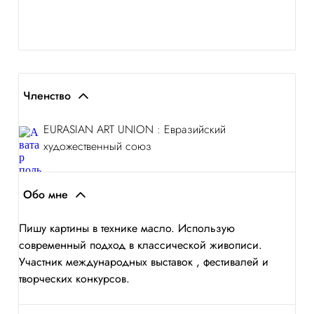
Членство
EURASIAN ART UNION : Евразийский
художественный союз
Обо мне
Пишу картины в технике масло. Использую
современный подход в классической живописи.
Участник международных выставок , фестивалей и
творческих конкурсов.