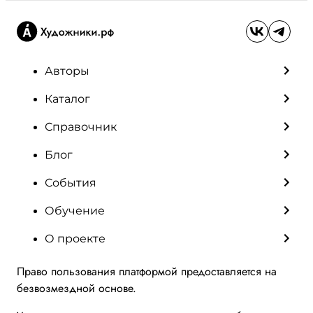
Авторы
Каталог
Справочник
Блог
События
Обучение
О проекте
Право пользования платформой предоставляется на
безвозмездной основе.