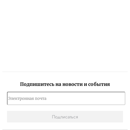
Подпишитесь на новости и события
Подписаться