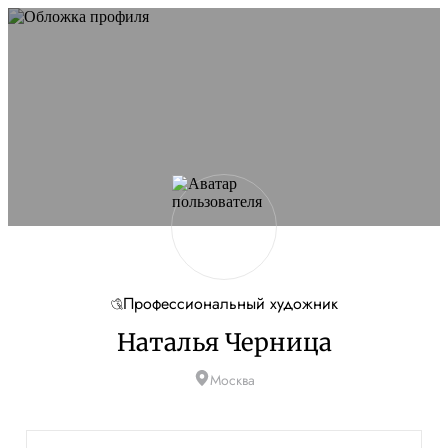
Профессиональный художник
Наталья Черница
Москва