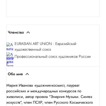
Членство
EURASIAN ART UNION : Евразийский
художественный союз
Профессиональный союз художников России
Обо мне
Мария Иванова -художник-космист, лауреат
российских и международных конкурсов по
живописи, автор проекта "Энергия Музыки. Синтез
искусств", член ПСХР, член Русского Космического