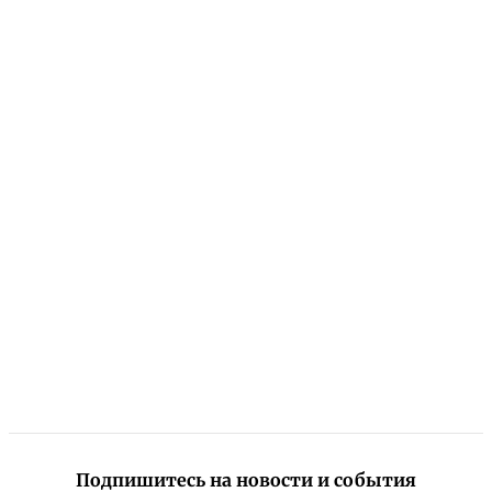
Подпишитесь на новости и события