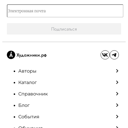
Подписаться
Авторы
Каталог
Справочник
Блог
События