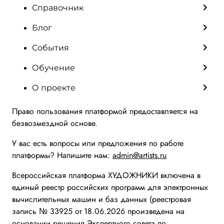
Справочник
Блог
События
Обучение
О проекте
Право пользования платформой предоставляется на
безвозмездной основе.
У вас есть вопросы или предложения по работе
платформы? Напишите нам:
admin@artists.ru
Всероссийская платформа ХУДОЖНИКИ включена в
единый реестр российских программ для электронных
вычислительных машин и баз данных (реестровая
запись № 33925 от 18.06.2026 произведена на
основании решения Экспертного совета по