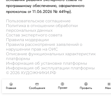
программному обеспечению, оформленного
протоколом от 11.06.2026 № 449пр).
Пользовательское соглашение
Политика в отношении обработки
персональных данных
Состав экспертного совета
Правила модерации
Правила рассмотрения заявлений о
нарушении прав на ОИС
Описание функциональных характеристик
платформы
Информация об установке платформы
Информация об эксплуатации платформы
© 2026 ХУДОЖНИКИ.РФ
Проект
Главная
Сообщения
Профиль
Мен