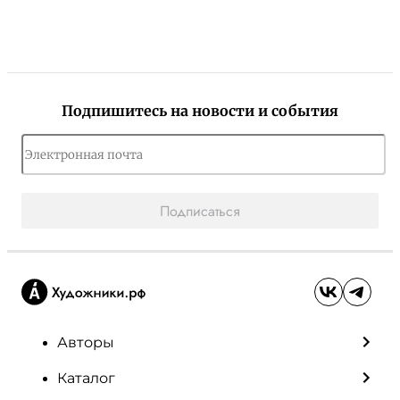
Подпишитесь на новости и события
Подписаться
Авторы
Каталог