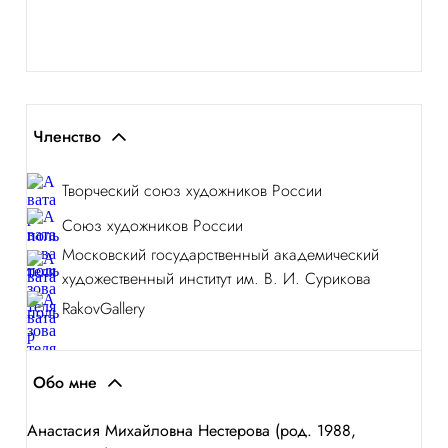
Членство
Творческий союз художников России
Союз художников России
Московский государственный академический
художественный институт им. В. И. Сурикова
RakovGallery
Обо мне
Анастасия Михайловна Нестерова (род. 1988,