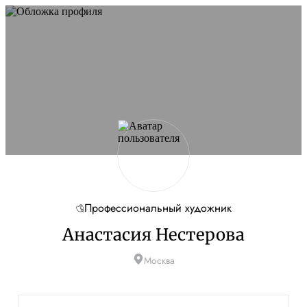
Профессиональный художник
Анастасия Нестерова
Москва