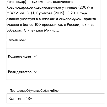
Краснодар) — художница, окончившая
Краснодарское художественное училище (2009) и
МГАХИ им. В. И. Сурикова (2015). С 2011 года
активно участвует в выставках и симпозиумах, приняв
участие в более 100 проектах как в России, так и за
рубежом. Стипендиат Минис...
Показать все
Компетенции
Резидентство
Портфолио
Обучение
События
Блог
Контент 18+