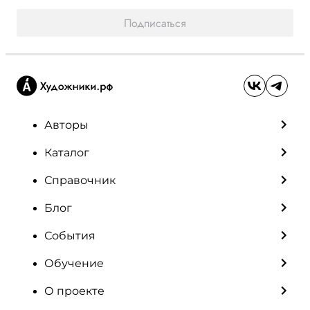
Подписаться
Авторы
Каталог
Справочник
Блог
События
Обучение
О проекте