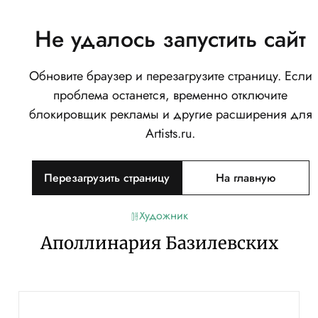
Не удалось запустить сайт
Обновите браузер и перезагрузите страницу. Если
проблема останется, временно отключите
блокировщик рекламы и другие расширения для
Artists.ru.
Перезагрузить страницу
На главную
Художник
Аполлинария Базилевских