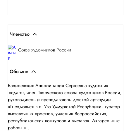
Членство
Союз художников России
Обо мне
Базилевских Аполлинария Сергеевна художник
-педагог, член Творческого союза художников России,
руководитель и преподаватель детской арт-студии
«Гнездовье» в п. Ува Удмуртской Республики, куратор
выставочных проектов, участник Всероссийских,
республиканских конкурсов и выставок. Акварельные
работы н...