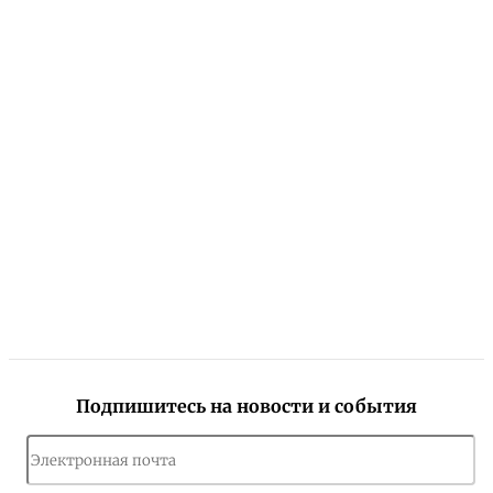
Подпишитесь на новости и события