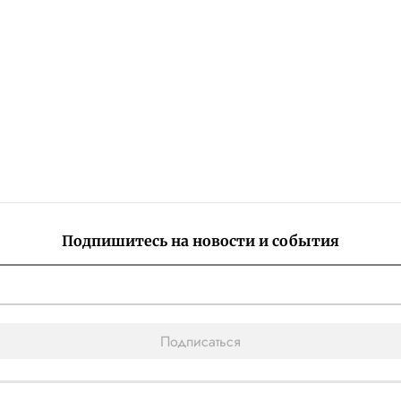
Подпишитесь на новости и события
Подписаться