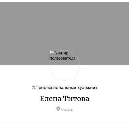
Профессиональный художник
Елена Титова
Казань