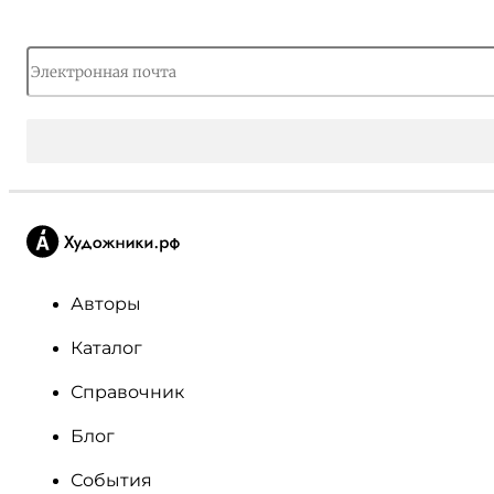
Авторы
Каталог
Справочник
Блог
События