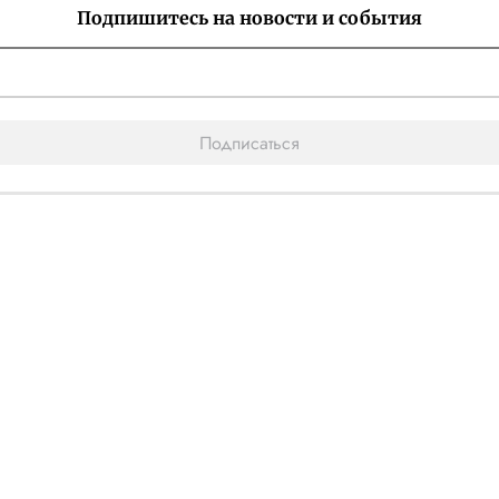
Подпишитесь на новости и события
Подписаться