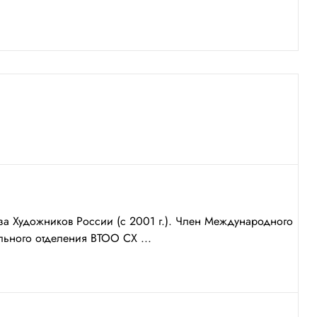
 Художников России (с 2001 г.). Член Международного
льного отделения ВТОО СХ ...