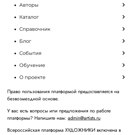
Авторы
Каталог
Справочник
Блог
События
Обучение
О проекте
Право пользования платформой предоставляется на
безвозмездной основе.
У вас есть вопросы или предложения по работе
платформы? Напишите нам:
admin@artists.ru
Всероссийская платформа ХУДОЖНИКИ включена в