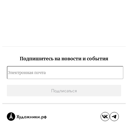
Подпишитесь на новости и события
Подписаться