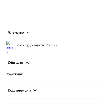
Членство
Союз художников России
Обо мне
Художник
Компетенции