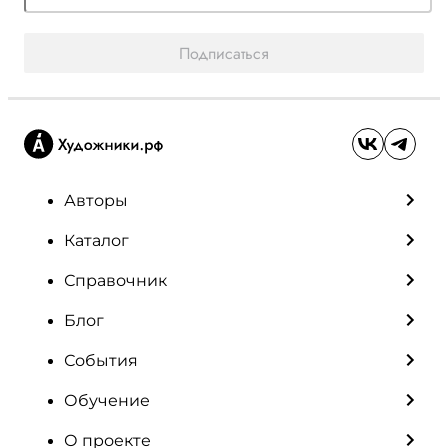
Подписаться
Авторы
Каталог
Справочник
Блог
События
Обучение
О проекте