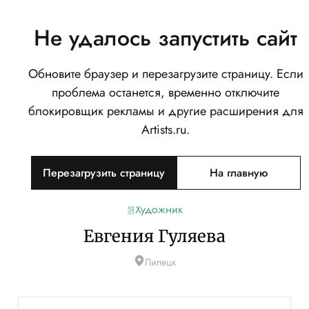
Не удалось запустить сайт
Обновите браузер и перезагрузите страницу. Если
проблема останется, временно отключите
блокировщик рекламы и другие расширения для
Artists.ru.
Перезагрузить страницу
На главную
Художник
Евгения Гуляева
Липецк