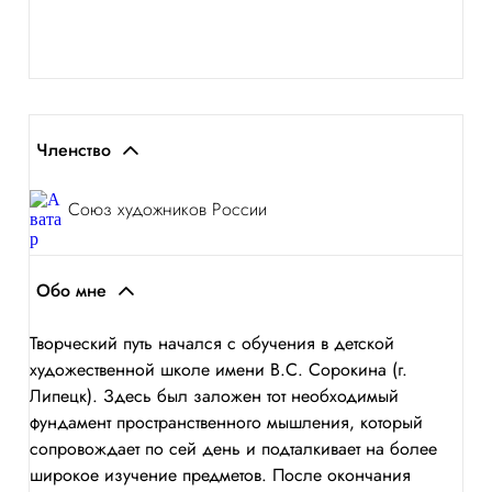
Членство
Союз художников России
Обо мне
Творческий путь начался с обучения в детской
художественной школе имени В.С. Сорокина (г.
Липецк). Здесь был заложен тот необходимый
фундамент пространственного мышления, который
сопровождает по сей день и подталкивает на более
широкое изучение предметов. После окончания