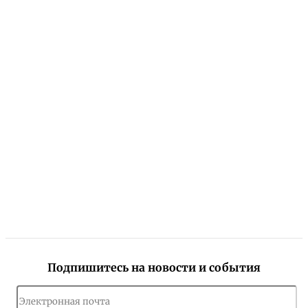
Подпишитесь на новости и события