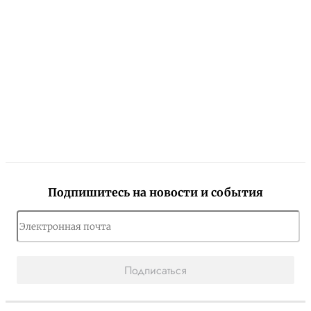
Подпишитесь на новости и события
Подписаться