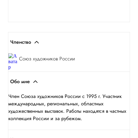
Членство
Союз художников России
Обо мне
Член Союза художников России с 1995 г. Участник
международных, региональных, областных
художественных выставок. Работы находятся в частных
коллекция России и за рубежом.