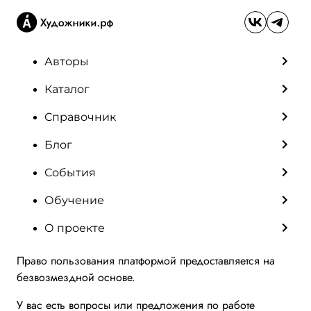
Авторы
Каталог
Справочник
Блог
События
Обучение
О проекте
Право пользования платформой предоставляется на
безвозмездной основе.
У вас есть вопросы или предложения по работе