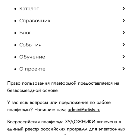
Каталог
Справочник
Блог
События
Обучение
О проекте
Право пользования платформой предоставляется на
безвозмездной основе.
У вас есть вопросы или предложения по работе
платформы? Напишите нам:
admin@artists.ru
Всероссийская платформа ХУДОЖНИКИ включена в
единый реестр российских программ для электронных