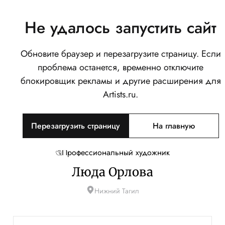
Не удалось запустить сайт
Обновите браузер и перезагрузите страницу. Если
проблема останется, временно отключите
блокировщик рекламы и другие расширения для
Artists.ru.
Перезагрузить страницу
На главную
Профессиональный художник
Люда Орлова
Нижний Тагил