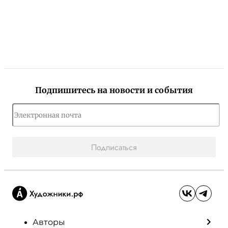
Подпишитесь на новости и события
Подписаться
Авторы