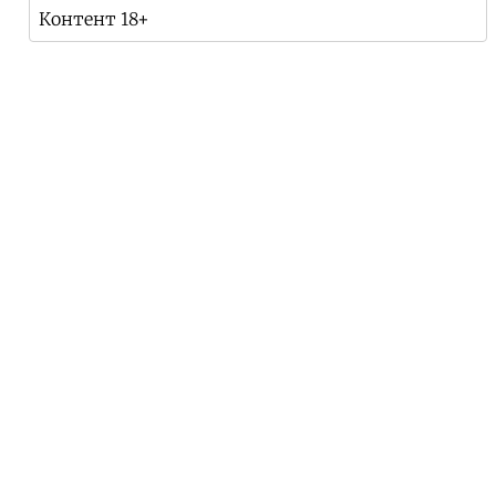
Контент 18+