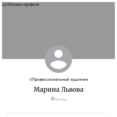
Профессиональный художник
Марина Львова
Москва