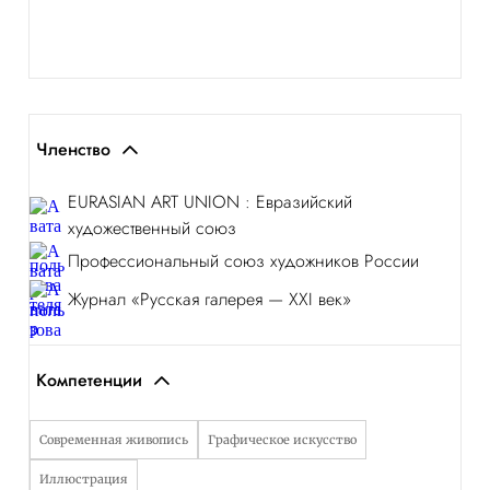
Членство
EURASIAN ART UNION : Евразийский
художественный союз
Профессиональный союз художников России
Журнал «Русская галерея — XXI век»
Компетенции
Современная живопись
Графическое искусство
Иллюстрация