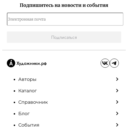
Подпишитесь на новости и события
Подписаться
Авторы
Каталог
Справочник
Блог
События