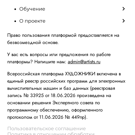
Обучение
О проекте
Право пользования платформой предоставляется на
безвозмездной основе.
У вас есть вопросы или предложения по работе
платформы? Напишите нам:
admin@artists.ru
Всероссийская платформа ХУДОЖНИКИ включена в
единый реестр российских программ для электронных
вычислительных машин и баз данных (реестровая
запись № 33925 от 18.06.2026 произведена на
основании решения Экспертного совета по
программному обеспечению, оформленного
протоколом от 11.06.2026 № 449пр).
Пользовательское соглашение
Политика в отношении обработки