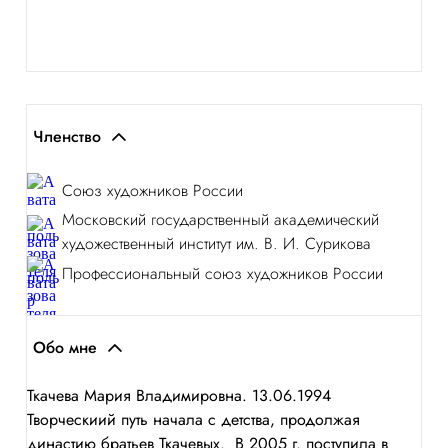
Членство
Союз художников России
Московский государственный академический
художественный институт им. В. И. Сурикова
Профессиональный союз художников России
Обо мне
Ткачева Мария Владимировна. 13.06.1994
Творческиий путь начала с детства, продолжая
династию братьев Ткачевых. В 2005 г. поступила в