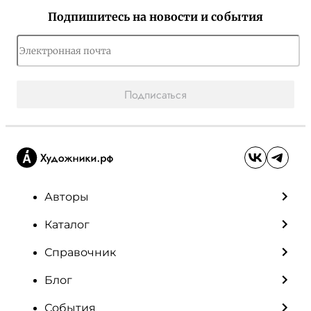
Подпишитесь на новости и события
Подписаться
Авторы
Каталог
Справочник
Блог
События