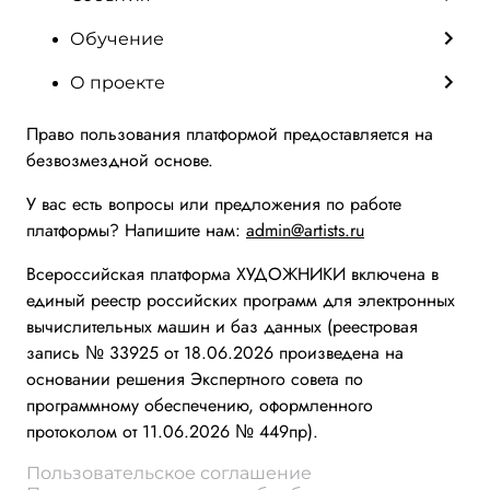
Обучение
О проекте
Право пользования платформой предоставляется на
безвозмездной основе.
У вас есть вопросы или предложения по работе
платформы? Напишите нам:
admin@artists.ru
Всероссийская платформа ХУДОЖНИКИ включена в
единый реестр российских программ для электронных
вычислительных машин и баз данных (реестровая
запись № 33925 от 18.06.2026 произведена на
основании решения Экспертного совета по
программному обеспечению, оформленного
протоколом от 11.06.2026 № 449пр).
Пользовательское соглашение