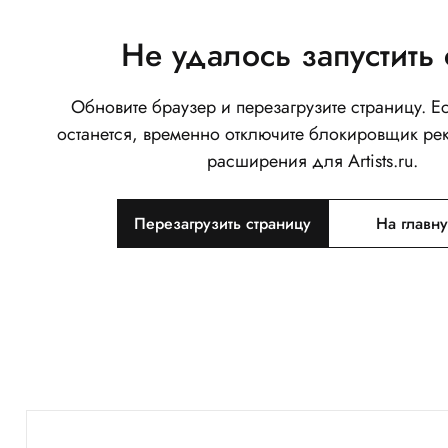
Не удалось запустить 
Обновите браузер и перезагрузите страницу. 
останется, временно отключите блокировщик ре
расширения для Artists.ru.
Перезагрузить страницу
На главн