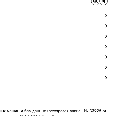
ых машин и баз данных (реестровая запись № 33925 от