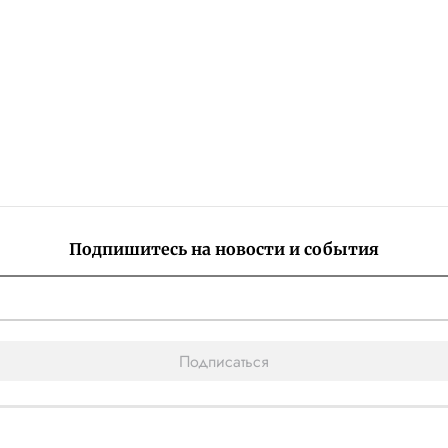
Подпишитесь на новости и события
Подписаться