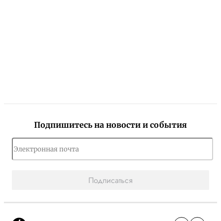
Подпишитесь на новости и события
Подписаться