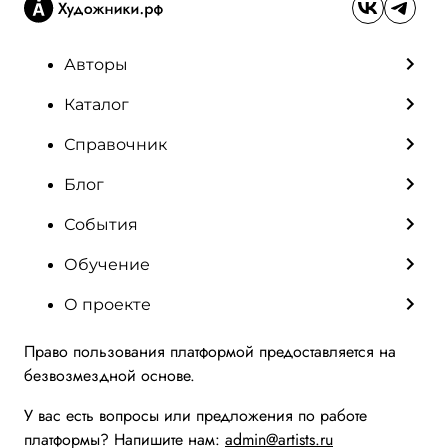
Авторы
Каталог
Справочник
Блог
События
Обучение
О проекте
Право пользования платформой предоставляется на
безвозмездной основе.
У вас есть вопросы или предложения по работе
платформы? Напишите нам:
admin@artists.ru