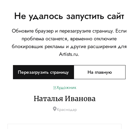
Не удалось запустить сайт
Обновите браузер и перезагрузите страницу. Если
проблема останется, временно отключите
блокировщик рекламы и другие расширения для
Artists.ru.
Перезагрузить страницу
На главную
Художник
Наталья Иванова
Краснодар