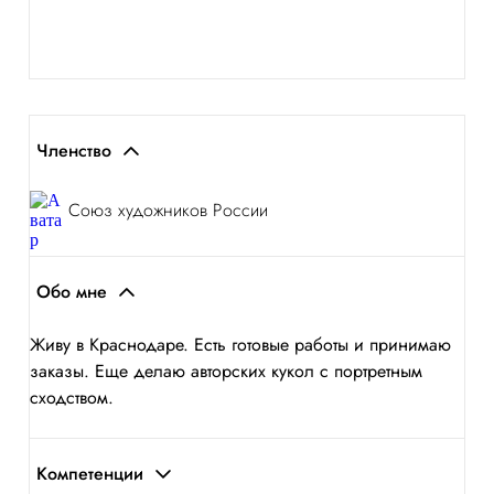
Членство
Союз художников России
Обо мне
Живу в Краснодаре. Есть готовые работы и принимаю
заказы. Еще делаю авторских кукол с портретным
сходством.
Компетенции