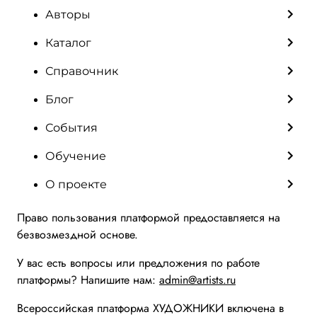
Авторы
Каталог
Справочник
Блог
События
Обучение
О проекте
Право пользования платформой предоставляется на
безвозмездной основе.
У вас есть вопросы или предложения по работе
платформы? Напишите нам:
admin@artists.ru
Всероссийская платформа ХУДОЖНИКИ включена в