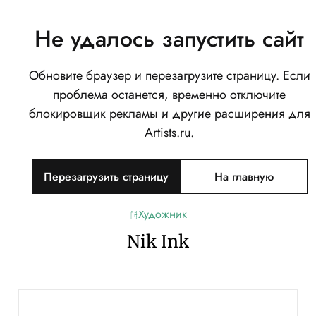
Не удалось запустить сайт
Обновите браузер и перезагрузите страницу. Если
проблема останется, временно отключите
блокировщик рекламы и другие расширения для
Artists.ru.
Перезагрузить страницу
На главную
Художник
Nik Ink