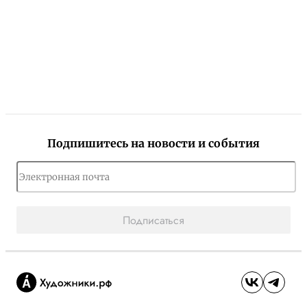
Подпишитесь на новости и события
Подписаться