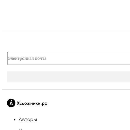
Авторы