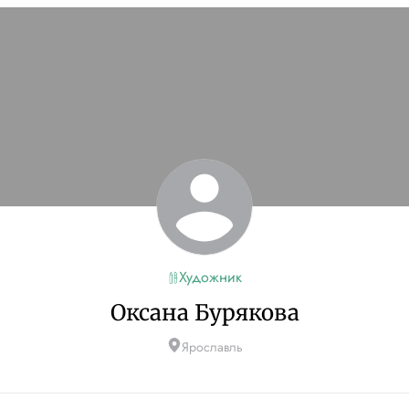
Художник
Оксана Бурякова
Ярославль