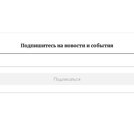
Подпишитесь на новости и события
Подписаться