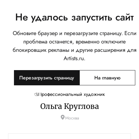
Не удалось запустить сайт
Обновите браузер и перезагрузите страницу. Если
проблема останется, временно отключите
блокировщик рекламы и другие расширения для
Artists.ru.
Перезагрузить страницу
На главную
Профессиональный художник
Ольга Круглова
Москва