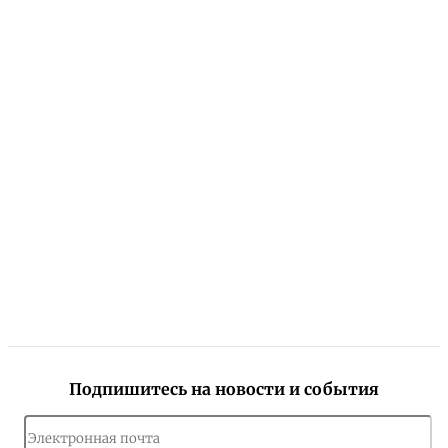
Подпишитесь на новости и события