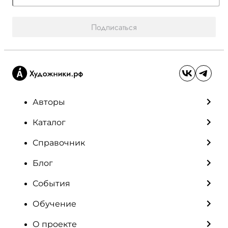
Подписаться
Авторы
Каталог
Справочник
Блог
События
Обучение
О проекте