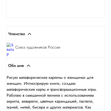
Членство
Союз художников России
Обо мне
Рисую метафорические картины о женщинах для
женщин. Иллюстрирую книги, создаю
метафорические карты и трансформационные игры.
Работаю в смешанной технике с использованием
акрила, акварели, цветных карандашей, пастели,
тканей, нитей, бисера и других материалов. Как