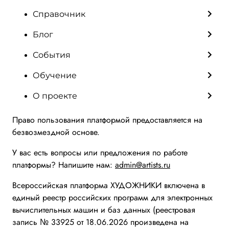
Справочник
Блог
События
Обучение
О проекте
Право пользования платформой предоставляется на
безвозмездной основе.
У вас есть вопросы или предложения по работе
платформы? Напишите нам:
admin@artists.ru
Всероссийская платформа ХУДОЖНИКИ включена в
единый реестр российских программ для электронных
вычислительных машин и баз данных (реестровая
запись № 33925 от 18.06.2026 произведена на