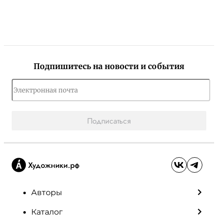
Подпишитесь на новости и события
Подписаться
Авторы
Каталог