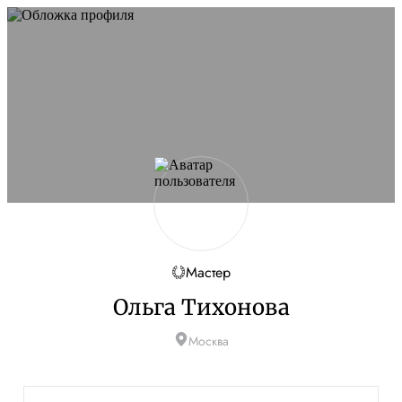
Мастер
Ольга Тихонова
Москва