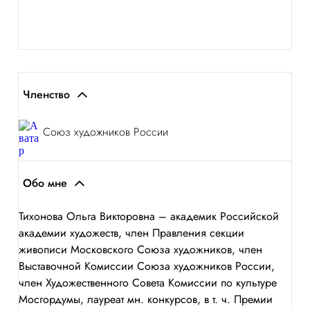
Членство
Союз художников России
Обо мне
Тихонова Ольга Викторовна – академик Российской
академии художеств, член Правления секции
живописи Московского Союза художников, член
Выставочной Комиссии Союза художников России,
член Художественного Совета Комиссии по культуре
Мосгордумы, лауреат мн. конкурсов, в т. ч. Премии