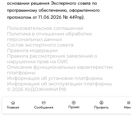
основании решения Экспертного совета по
программному обеспечению, оформленного
протоколом от 11.06.2026 № 449пр).
Пользовательское соглашение
Политика в отношении обработки
персональных данных
Состав экспертного совета
Правила модерации
Правила рассмотрения заявлений о
нарушении прав на ОИС
Описание функциональных характеристик
платформы
Информация об установке платформы
Информация об эксплуатации платформы
© 2026 ХУДОЖНИКИ.РФ
Проект
Главная
Сообщения
Профиль
Мен