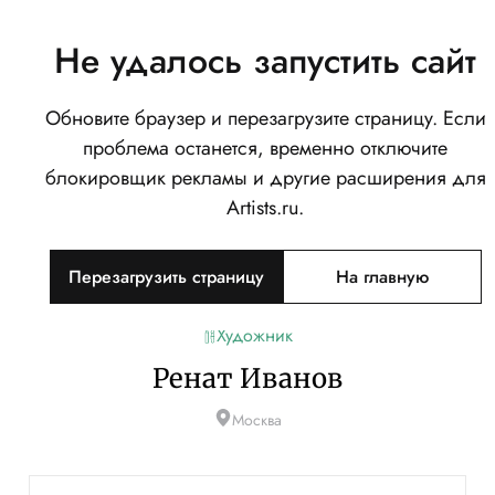
Не удалось запустить сайт
Обновите браузер и перезагрузите страницу. Если
проблема останется, временно отключите
блокировщик рекламы и другие расширения для
Artists.ru.
Перезагрузить страницу
На главную
Художник
Ренат Иванов
Москва