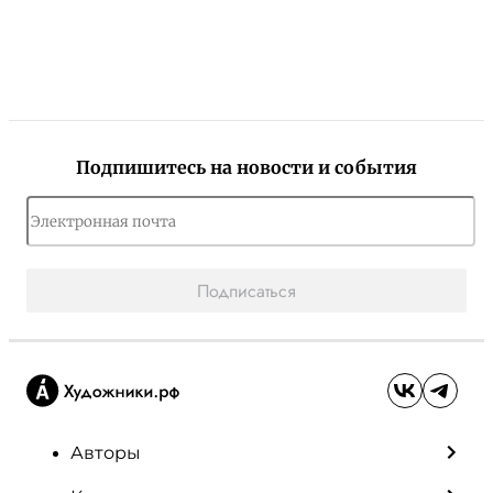
Подпишитесь на новости и события
Подписаться
Авторы