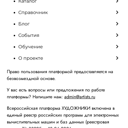
Каталог
Справочник
Блог
События
Обучение
О проекте
Право пользования платформой предоставляется на
безвозмездной основе.
У вас есть вопросы или предложения по работе
платформы? Напишите нам:
admin@artists.ru
Всероссийская платформа ХУДОЖНИКИ включена в
единый реестр российских программ для электронных
вычислительных машин и баз данных (реестровая