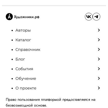
Авторы
Каталог
Справочник
Блог
События
Обучение
О проекте
Право пользования платформой предоставляется на
безвозмездной основе.