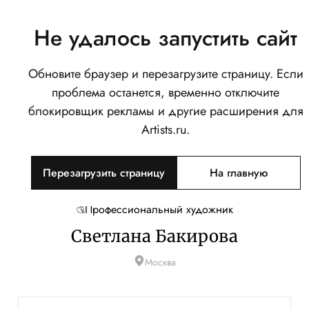
Не удалось запустить сайт
Обновите браузер и перезагрузите страницу. Если
проблема останется, временно отключите
блокировщик рекламы и другие расширения для
Artists.ru.
Перезагрузить страницу
На главную
Профессиональный художник
Светлана Бакирова
Москва