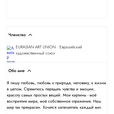
Членство
EURASIAN ART UNION : Евразийский
художественный союз
Обо мне
Я пишу любовь, любовь к природе, человеку, к жизни
в целом. Стремлюсь передать чувства и эмоции,
красоту самых простых вещей. Мои картины - моё
восприятие мира, моё собственное отражение. Наш
мир так прекрасен. Хочется запечатлеть каждый миг.