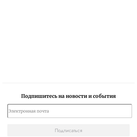
Подпишитесь на новости и события
Подписаться