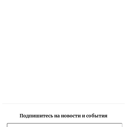
Подпишитесь на новости и события