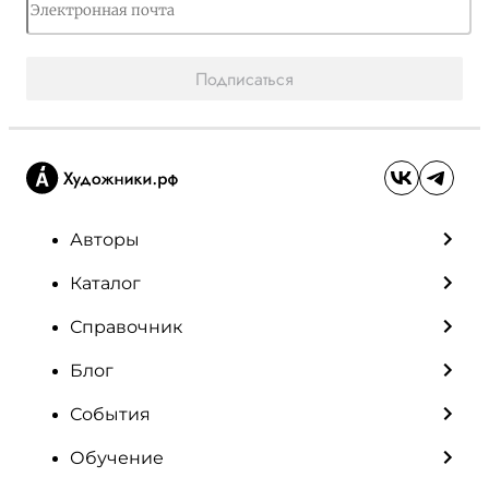
Подписаться
Авторы
Каталог
Справочник
Блог
События
Обучение