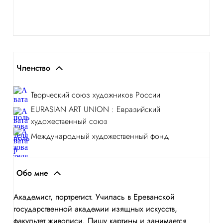
Членство
Творческий союз художников России
EURASIAN ART UNION : Евразийский
художественный союз
Международный художественный фонд
Обо мне
Академист, портретист. Училась в Ереванской
государственной академии изящных искусств,
факультет живописи. Пишу картины и занимается