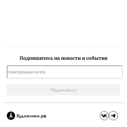
Подпишитесь на новости и события
Подписаться