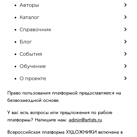
Авторы
Каталог
Справочник
Блог
События
Обучение
О проекте
Право пользования платформой предоставляется на
безвозмездной основе.
У вас есть вопросы или предложения по работе
платформы? Напишите нам:
admin@artists.ru
Всероссийская платформа ХУДОЖНИКИ включена в