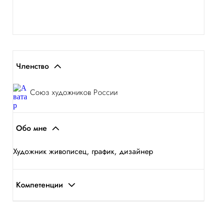
Членство
Союз художников России
Обо мне
Художник живописец, график, дизайнер
Компетенции