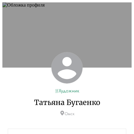
Художник
Татьяна Бугаенко
Омск