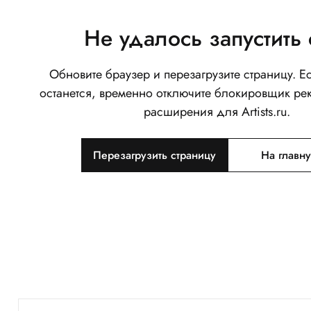
Не удалось запустить 
Обновите браузер и перезагрузите страницу. 
останется, временно отключите блокировщик ре
расширения для Artists.ru.
Перезагрузить страницу
На главн