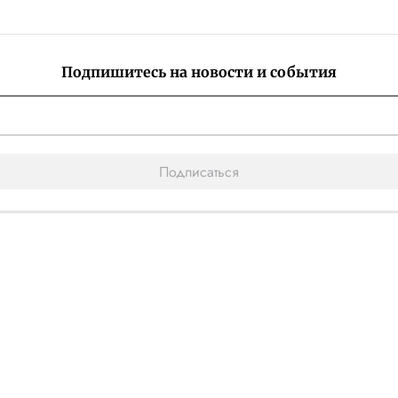
Подпишитесь на новости и события
Подписаться