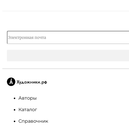
Авторы
Каталог
Справочник