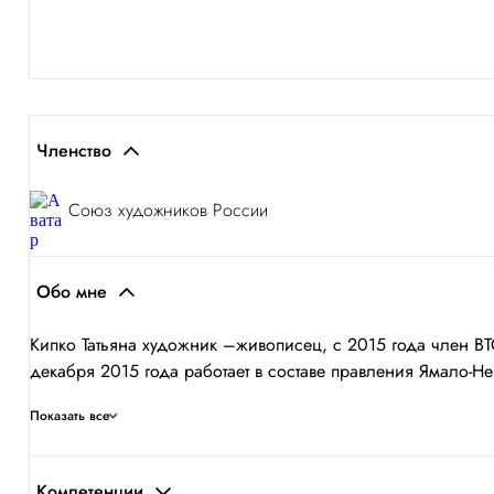
Членство
Союз художников России
Обо мне
Кипко Татьяна художник –живописец, с 2015 года член
декабря 2015 года работает в составе правления Ямало-
Показать все
Компетенции