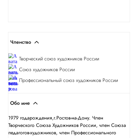
Членство
Творческий союз художников России
Союз художников России
Профессиональный союз художников России
Обо мне
1979 годарождения,г.Ростов-на-Дону. Член
Творческого Союза Художников России, член Союза
педагогов-художников, член Профессионального