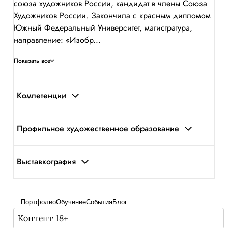
союза художников России, кандидат в члены Союза
Художников России. Закончила с красным дипломом
Южный Федеральный Университет, магистратура,
направление: «Изобр...
Показать все
Компетенции
Профильное художественное образование
Выставкография
Портфолио
Обучение
События
Блог
Контент 18+