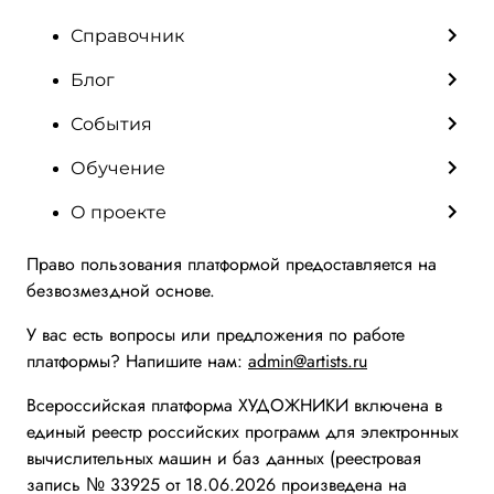
Справочник
Блог
События
Обучение
О проекте
Право пользования платформой предоставляется на
безвозмездной основе.
У вас есть вопросы или предложения по работе
платформы? Напишите нам:
admin@artists.ru
Всероссийская платформа ХУДОЖНИКИ включена в
единый реестр российских программ для электронных
вычислительных машин и баз данных (реестровая
запись № 33925 от 18.06.2026 произведена на