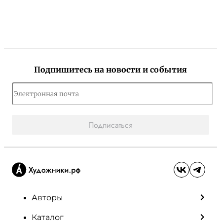
Подпишитесь на новости и события
Подписаться
Авторы
Каталог