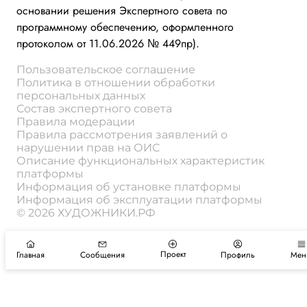
основании решения Экспертного совета по
программному обеспечению, оформленного
протоколом от 11.06.2026 № 449пр).
Пользовательское соглашение
Политика в отношении обработки
персональных данных
Состав экспертного совета
Правила модерации
Правила рассмотрения заявлений о
нарушении прав на ОИС
Описание функциональных характеристик
платформы
Информация об установке платформы
Информация об эксплуатации платформы
© 2026 ХУДОЖНИКИ.РФ
Проект
Главная
Сообщения
Профиль
Мен